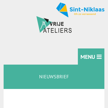
MENU
NIEUWSBRIEF