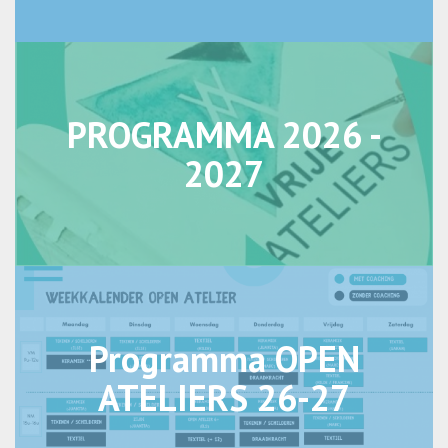
PROGRAMMA 2026 -
2027
Programma OPEN
ATELIERS 26-27