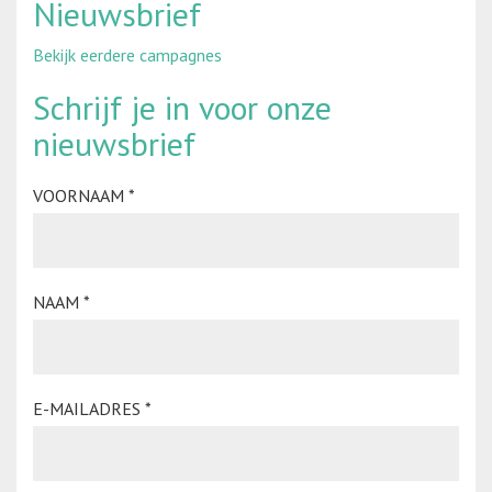
Nieuwsbrief
Bekijk eerdere campagnes
Schrijf je in voor onze
nieuwsbrief
VOORNAAM
*
NAAM
*
E-MAILADRES
*