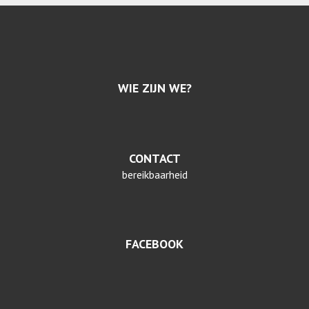
WIE ZIJN WE?
CONTACT
bereikbaarheid
FACEBOOK