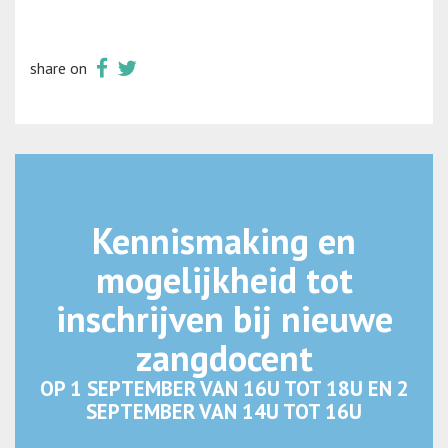
share on
Kennismaking en
mogelijkheid tot
inschrijven bij nieuwe
zangdocent
OP 1 SEPTEMBER VAN 16U TOT 18U EN 2
SEPTEMBER VAN 14U TOT 16U