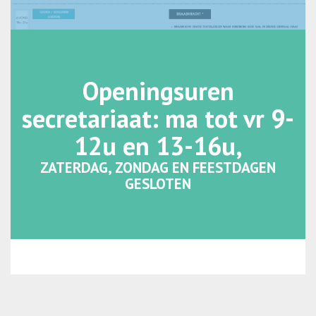
Openingsuren
secretariaat: ma tot vr 9-
12u en 13-16u,
ZATERDAG, ZONDAG EN FEESTDAGEN
GESLOTEN