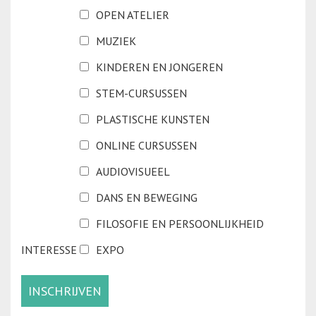
OPEN ATELIER
MUZIEK
KINDEREN EN JONGEREN
STEM-CURSUSSEN
PLASTISCHE KUNSTEN
ONLINE CURSUSSEN
AUDIOVISUEEL
DANS EN BEWEGING
FILOSOFIE EN PERSOONLIJKHEID
INTERESSE
EXPO