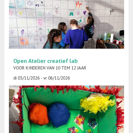
Open Atelier creatief lab
VOOR KINDEREN VAN 10 TEM 12 JAAR
di 03/11/2026 - vr 06/11/2026