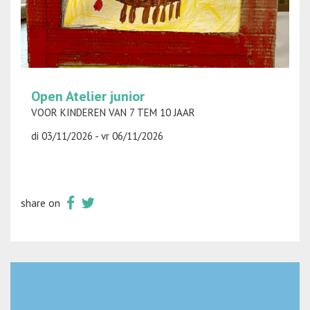
Open Atelier junior
VOOR KINDEREN VAN 7 TEM 10 JAAR
di 03/11/2026 - vr 06/11/2026
share on