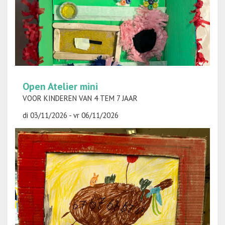
Open Atelier mini
VOOR KINDEREN VAN 4 TEM 7 JAAR
di 03/11/2026 - vr 06/11/2026