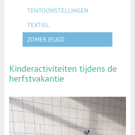
TENTOONSTELLINGEN
TEXTIEL
ZOMER JEUGD
Kinderactiviteiten tijdens de
herfstvakantie