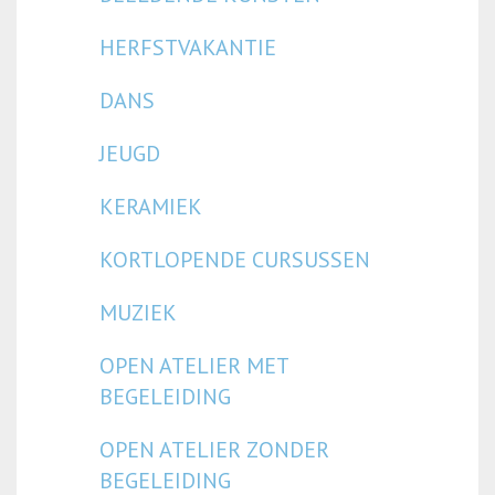
HERFSTVAKANTIE
DANS
JEUGD
KERAMIEK
KORTLOPENDE CURSUSSEN
MUZIEK
OPEN ATELIER MET
BEGELEIDING
OPEN ATELIER ZONDER
BEGELEIDING