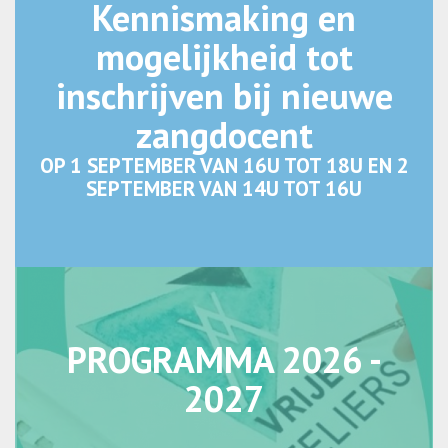
Kennismaking en
mogelijkheid tot
inschrijven bij nieuwe
zangdocent
OP 1 SEPTEMBER VAN 16U TOT 18U EN 2
SEPTEMBER VAN 14U TOT 16U
PROGRAMMA 2026 -
2027