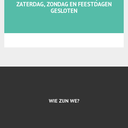
ZATERDAG, ZONDAG EN FEESTDAGEN
GESLOTEN
WIE ZIJN WE?