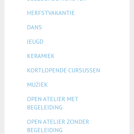
HERFSTVAKANTIE
DANS
JEUGD
KERAMIEK
KORTLOPENDE CURSUSSEN
MUZIEK
OPEN ATELIER MET
BEGELEIDING
OPEN ATELIER ZONDER
BEGELEIDING