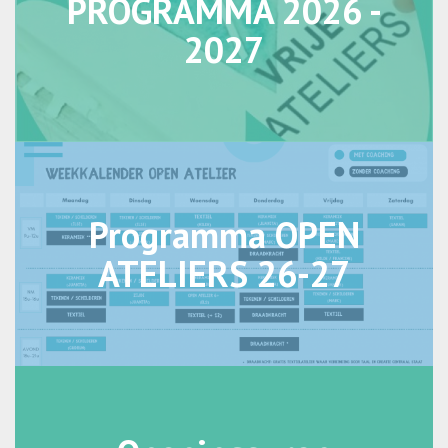
PROGRAMMA 2026 -
2027
Programma OPEN
ATELIERS 26-27