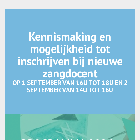
Kennismaking en
mogelijkheid tot
inschrijven bij nieuwe
zangdocent
OP 1 SEPTEMBER VAN 16U TOT 18U EN 2
SEPTEMBER VAN 14U TOT 16U