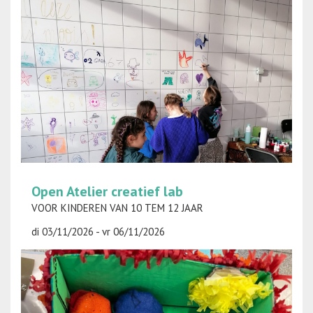
Open Atelier creatief lab
VOOR KINDEREN VAN 10 TEM 12 JAAR
di 03/11/2026 - vr 06/11/2026