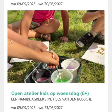
wo 09/09/2026 - wo 30/06/2027
Open atelier kids op woensdag (6+)
EEN NAMIDDAGREEKS MET ELS VAN DEN BOSSCHE
wo 09/09/2026 - wo 23/06/2027