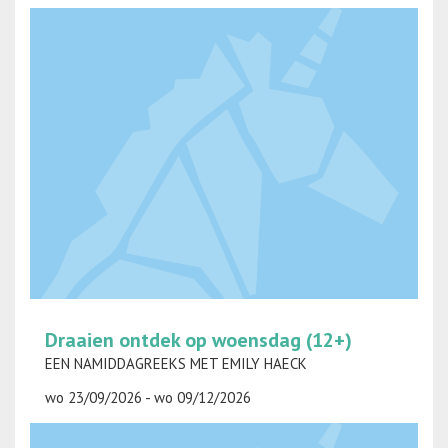
Draaien ontdek op woensdag (12+)
EEN NAMIDDAGREEKS MET EMILY HAECK
wo 23/09/2026 - wo 09/12/2026