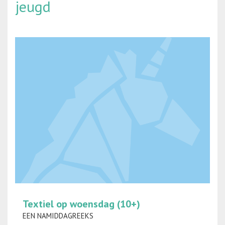
jeugd
Textiel op woensdag (10+)
EEN NAMIDDAGREEKS