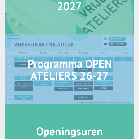
2027
Programma OPEN
ATELIERS 26-27
Openingsuren