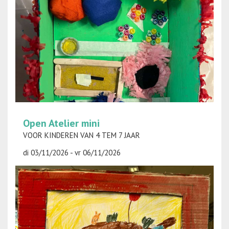
Open Atelier mini
VOOR KINDEREN VAN 4 TEM 7 JAAR
di 03/11/2026 - vr 06/11/2026