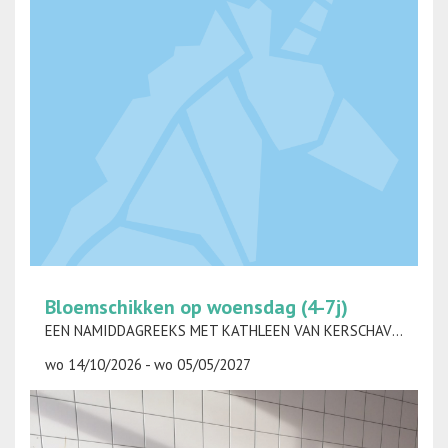
Bloemschikken op woensdag (4-7j)
EEN NAMIDDAGREEKS MET KATHLEEN VAN KERSCHAVER EN HILDE ROBBERECHTS
wo 14/10/2026 - wo 05/05/2027