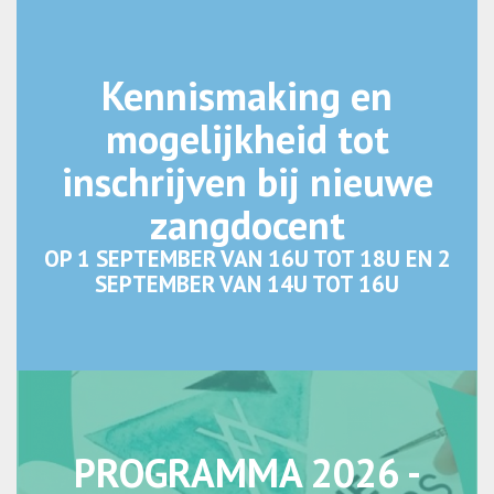
Kennismaking en
mogelijkheid tot
inschrijven bij nieuwe
zangdocent
OP 1 SEPTEMBER VAN 16U TOT 18U EN 2
SEPTEMBER VAN 14U TOT 16U
PROGRAMMA 2026 -