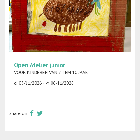
Open Atelier junior
VOOR KINDEREN VAN 7 TEM 10 JAAR
di 03/11/2026 - vr 06/11/2026
share on