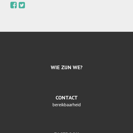
WIE ZIJN WE?
CONTACT
bereikbaarheid