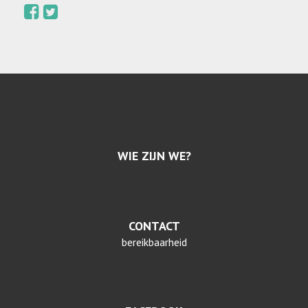
WIE ZIJN WE?
CONTACT
bereikbaarheid