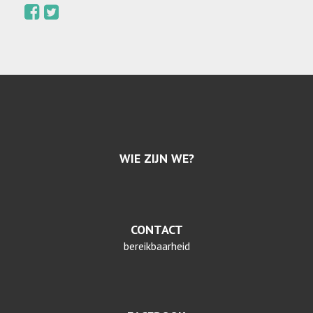
WIE ZIJN WE?
CONTACT
bereikbaarheid