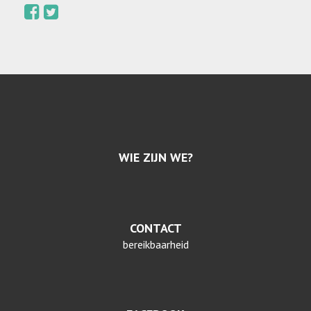
WIE ZIJN WE?
CONTACT
bereikbaarheid