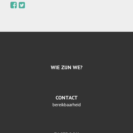
WIE ZIJN WE?
CONTACT
bereikbaarheid