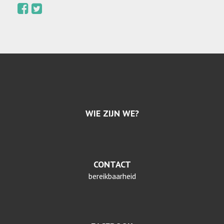
WIE ZIJN WE?
CONTACT
bereikbaarheid