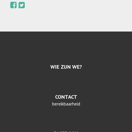
WIE ZIJN WE?
CONTACT
bereikbaarheid