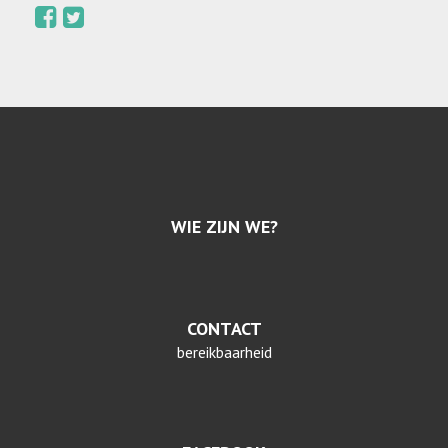
WIE ZIJN WE?
CONTACT
bereikbaarheid