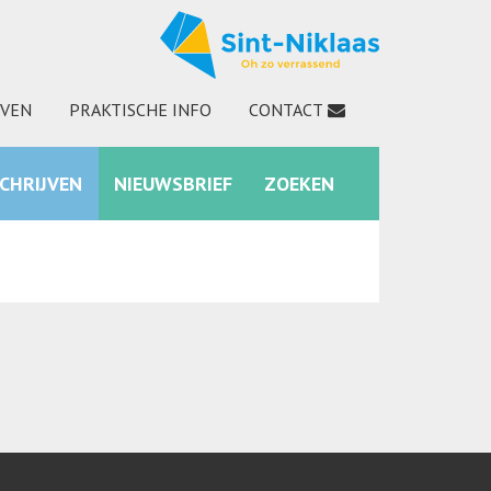
JVEN
PRAKTISCHE INFO
CONTACT
SCHRIJVEN
NIEUWSBRIEF
ZOEKEN
INSTAGRAM
ZOEKEN