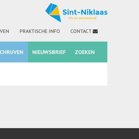
JVEN
PRAKTISCHE INFO
CONTACT
SCHRIJVEN
NIEUWSBRIEF
ZOEKEN
INSTAGRAM
ZOEKEN