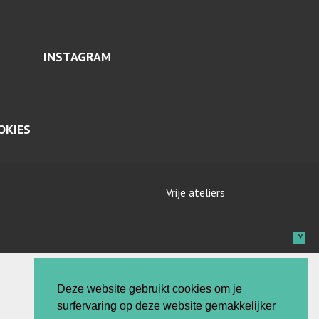
INSTAGRAM
OKIES
Vrije ateliers
Deze website gebruikt cookies om je
surfervaring op deze website gemakkelijker