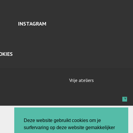
INSTAGRAM
OKIES
Vrije ateliers
Deze website gebruikt cookies om je
surfervaring op deze website gemakkelijker