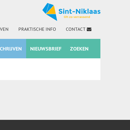
JVEN
PRAKTISCHE INFO
CONTACT
SCHRIJVEN
NIEUWSBRIEF
ZOEKEN
INSTAGRAM
ZOEKEN