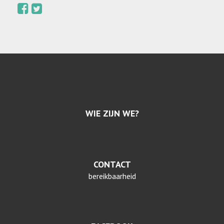
WIE ZIJN WE?
CONTACT
bereikbaarheid