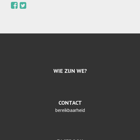
WIE ZIJN WE?
CONTACT
bereikbaarheid