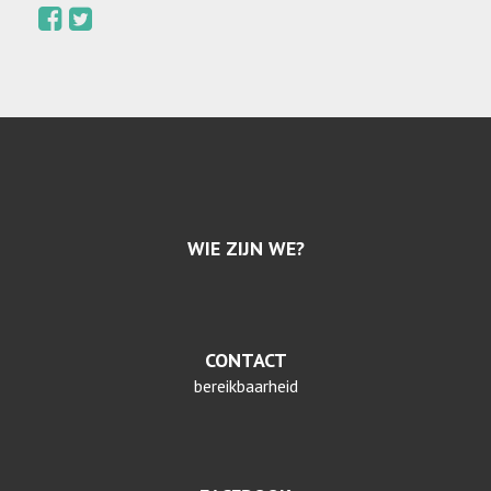
WIE ZIJN WE?
CONTACT
bereikbaarheid