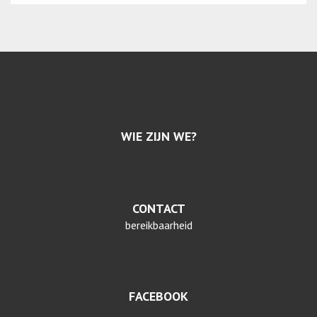
WIE ZIJN WE?
CONTACT
bereikbaarheid
FACEBOOK