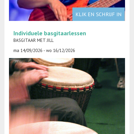
KLIK EN SCHRIJF IN
Individuele basgitaarlessen
BASGITAAR MET JILL
ma 14/09/2026 - wo 16/12/2026