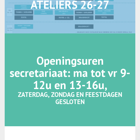
ATELIERS 26-27
Openingsuren
secretariaat: ma tot vr 9-
12u en 13-16u,
ZATERDAG, ZONDAG EN FEESTDAGEN
GESLOTEN