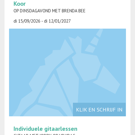
Koor
OP DINSDAGAVOND MET BRENDA BEE
di 15/09/2026 - di 12/01/2027
KLIK EN SCHRIJF IN
Individuele gitaarlessen