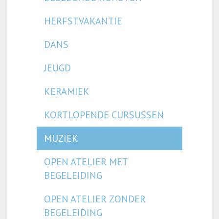
HERFSTVAKANTIE
DANS
JEUGD
KERAMIEK
KORTLOPENDE CURSUSSEN
MUZIEK
OPEN ATELIER MET
BEGELEIDING
OPEN ATELIER ZONDER
BEGELEIDING