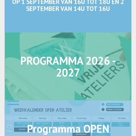
OP 1 SEPTEMBER VAN 16U TOT 18U EN 2
SEPTEMBER VAN 14U TOT 16U
PROGRAMMA 2026 -
2027
Programma OPEN