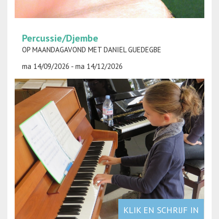
Percussie/Djembe
OP MAANDAGAVOND MET DANIEL GUEDEGBE
ma 14/09/2026 - ma 14/12/2026
KLIK EN SCHRIJF IN