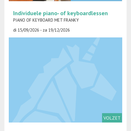
Individuele piano- of keyboardlessen
PIANO OF KEYBOARD MET FRANKY
di 15/09/2026 - za 19/12/2026
VOLZET