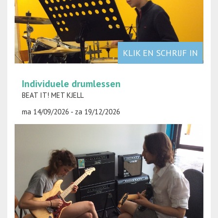
KLIK EN SCHRIJF IN
Individuele drumlessen
BEAT IT! MET KJELL
ma 14/09/2026 - za 19/12/2026