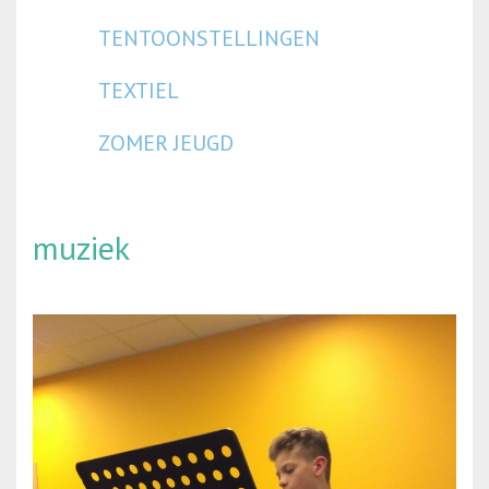
TENTOONSTELLINGEN
TEXTIEL
ZOMER JEUGD
muziek