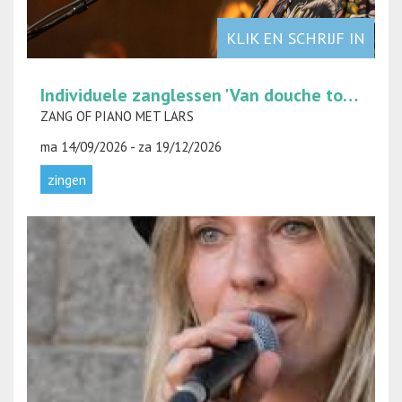
KLIK EN SCHRIJF IN
Individuele zanglessen 'Van douche tot podium'
ZANG OF PIANO MET LARS
ma 14/09/2026 - za 19/12/2026
zingen