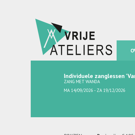
O
Individuele zanglessen 'V
ZANG MET WANDA
MA 14/09/2026 - ZA 19/12/2026