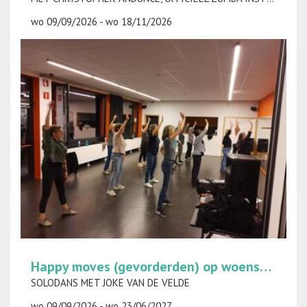
wo 09/09/2026 - wo 18/11/2026
Happy moves (gevorderden) op woensdag
SOLODANS MET JOKE VAN DE VELDE
wo 09/09/2026 - wo 23/06/2027