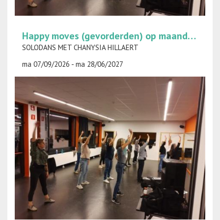
Happy moves (gevorderden) op maandag
SOLODANS MET CHANYSIA HILLAERT
ma 07/09/2026 - ma 28/06/2027