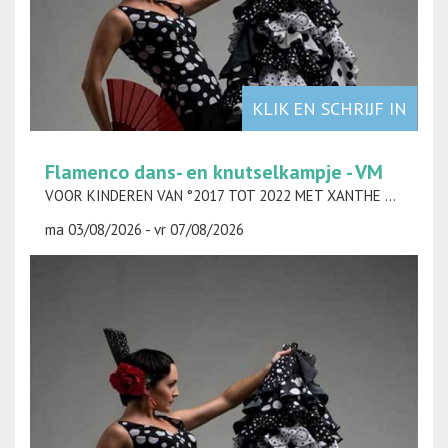
KLIK EN SCHRIJF IN
Flamenco dans- en knutselkampje - VM
VOOR KINDEREN VAN °2017 TOT 2022 MET XANTHE RODTS
ma 03/08/2026 - vr 07/08/2026