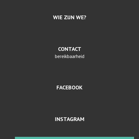
WIE ZIJN WE?
CONTACT
bereikbaarheid
FACEBOOK
INSTAGRAM