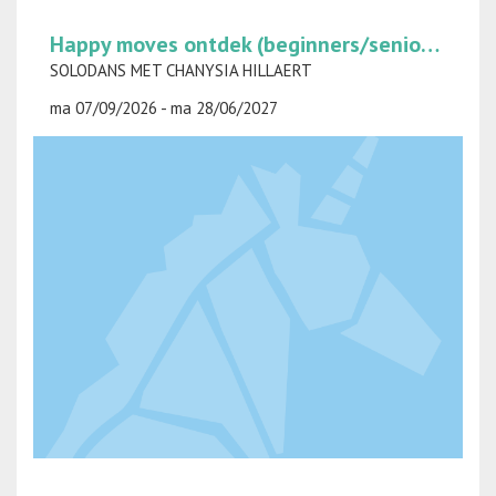
Happy moves ontdek (beginners/senioren) op maandag
SOLODANS MET CHANYSIA HILLAERT
ma 07/09/2026 - ma 28/06/2027