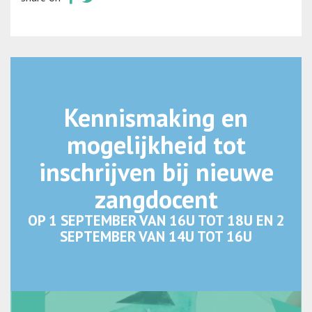
Kennismaking en
mogelijkheid tot
inschrijven bij nieuwe
zangdocent
OP 1 SEPTEMBER VAN 16U TOT 18U EN 2
SEPTEMBER VAN 14U TOT 16U