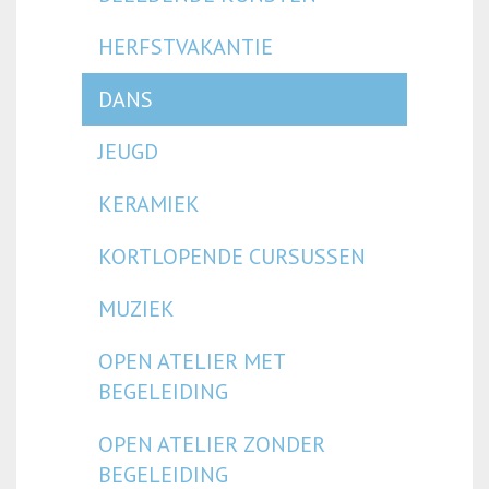
HERFSTVAKANTIE
DANS
JEUGD
KERAMIEK
KORTLOPENDE CURSUSSEN
MUZIEK
OPEN ATELIER MET
BEGELEIDING
OPEN ATELIER ZONDER
BEGELEIDING