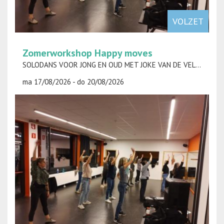
VOLZET
Zomerworkshop Happy moves
SOLODANS VOOR JONG EN OUD MET JOKE VAN DE VELDE
ma 17/08/2026 - do 20/08/2026