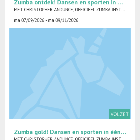
Zumba ontdek! Dansen en sporten in één klap op maandag
MET CHRISTOPHER ANDUNCE, OFFICIEEL ZUMBA INSTRUCTEUR
ma 07/09/2026 - ma 09/11/2026
VOLZET
Zumba gold! Dansen en sporten in één klap op woensdag
MET CHRISTOPHER ANDUNCE, OFFICIEEL ZUMBA INSTRUCTEUR