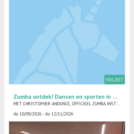
VOLZET
Zumba ontdek! Dansen en sporten in één klap op donderdag
MET CHRISTOPHER ANDUNCE, OFFICIEEL ZUMBA INSTRUCTEUR
do 10/09/2026 - do 12/11/2026