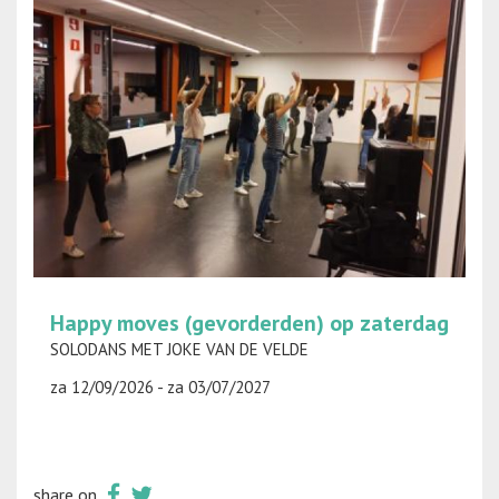
Happy moves (gevorderden) op zaterdag
SOLODANS MET JOKE VAN DE VELDE
za 12/09/2026 - za 03/07/2027
share on