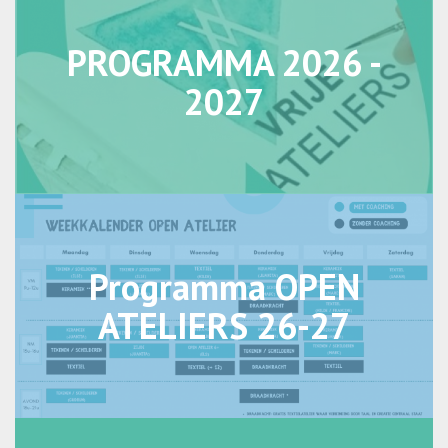
PROGRAMMA 2026 -
2027
Programma OPEN
ATELIERS 26-27