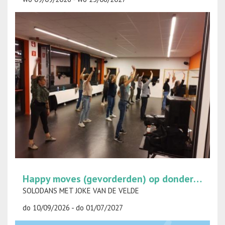
Happy moves (gevorderden) op donderdag
SOLODANS MET JOKE VAN DE VELDE
do 10/09/2026 - do 01/07/2027