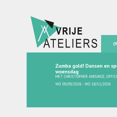
O
Zumba gold! Dansen en spo
woensdag
MET CHRISTOPHER ANDUNCE, OFFIC
WO 09/09/2026 - WO 18/11/2026