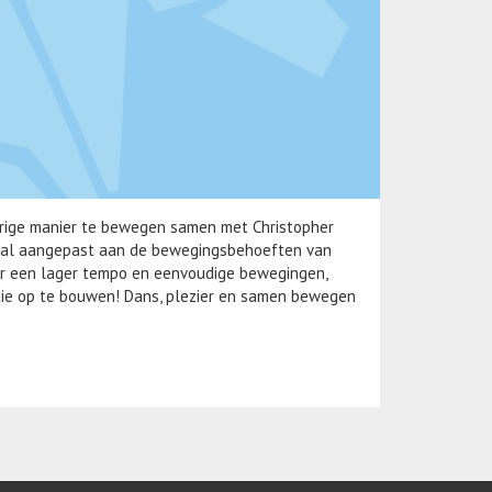
erige manier te bewegen samen met Christopher
aal aangepast aan de bewegingsbehoeften van
r een lager tempo en eenvoudige bewegingen,
tie op te bouwen! Dans, plezier en samen bewegen