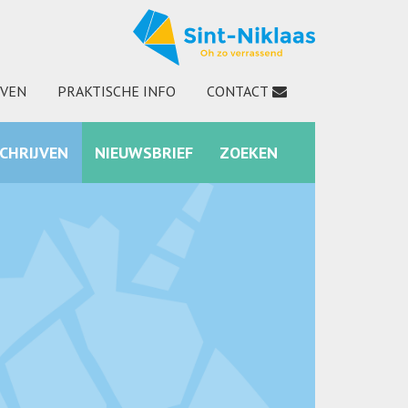
JVEN
PRAKTISCHE INFO
CONTACT
SCHRIJVEN
NIEUWSBRIEF
ZOEKEN
INSTAGRAM
ZOEKEN