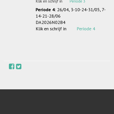
Klik en schrijf in
Periode 3
Periode 4
: 26/04, 3-10-24-31/05, 7-
14-21-28/06
DA2026N02B4
Klik en schrijf in
Periode 4