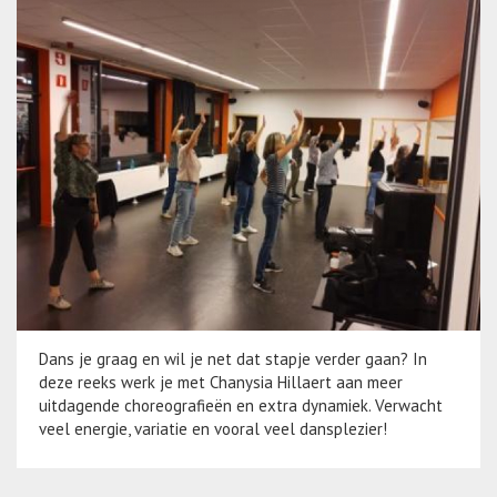
Dans je graag en wil je net dat stapje verder gaan? In
deze reeks werk je met Chanysia Hillaert aan meer
uitdagende choreografieën en extra dynamiek. Verwacht
veel energie, variatie en vooral veel dansplezier!