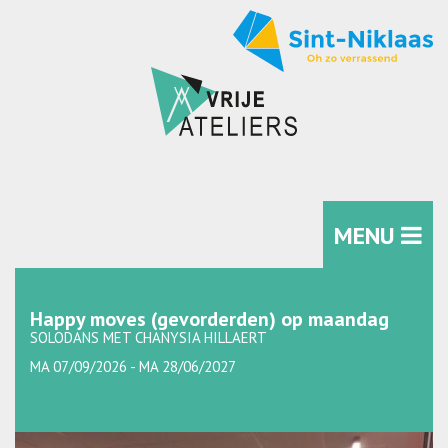
MENU
Happy moves (gevorderden) op maandag
SOLODANS MET CHANYSIA HILLAERT
MA 07/09/2026 - MA 28/06/2027