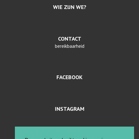
WIE ZIJN WE?
CONTACT
bereikbaarheid
FACEBOOK
INSTAGRAM