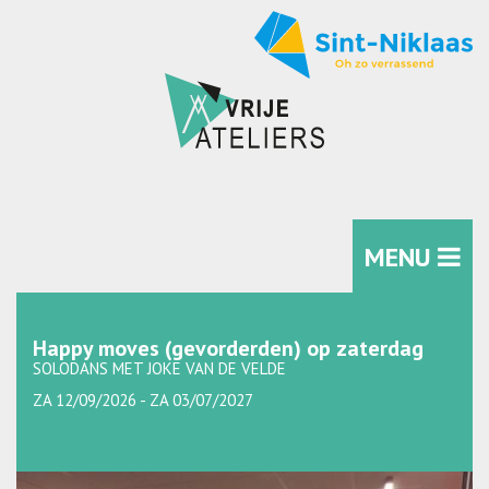
MENU
Happy moves (gevorderden) op zaterdag
SOLODANS MET JOKE VAN DE VELDE
ZA 12/09/2026 - ZA 03/07/2027