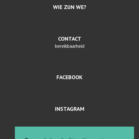
WIE ZIJN WE?
CONTACT
bereikbaarheid
FACEBOOK
INSTAGRAM