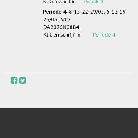
Klik en schrijf in
Periode 3
Periode 4
: 8-15-22-29/05, 5-12-19-
26/06, 3/07
DA2026N08B4
Klik en schrijf in
Periode 4