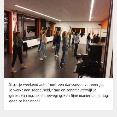
Start je weekend actief met een danssessie vol energie.
Je werkt aan soepelheid, ritme en conditie, terwijl je
geniet van muziek en beweging. Een fijne manier om je dag
goed te beginnen!