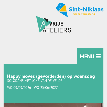
MENU
Happy moves (gevorderden) op woensdag
SOLODANS MET JOKE VAN DE VELDE
WO 09/09/2026 - WO 23/06/2027