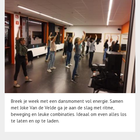
Breek je week met een dansmoment vol energie. Samen
met Joke Van de Velde ga je aan de slag met ritme,
beweging en leuke combinaties. Ideaal om even alles los
te laten en op te laden.