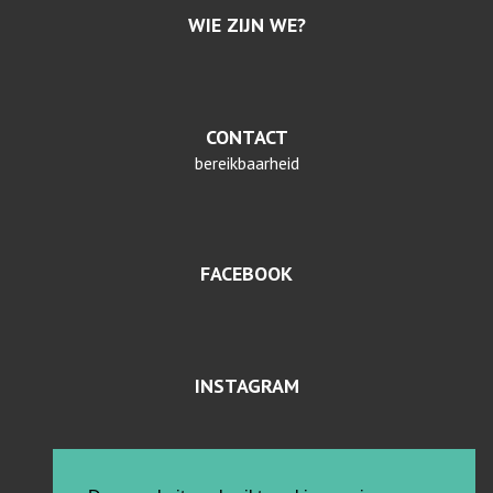
WIE ZIJN WE?
CONTACT
bereikbaarheid
FACEBOOK
INSTAGRAM