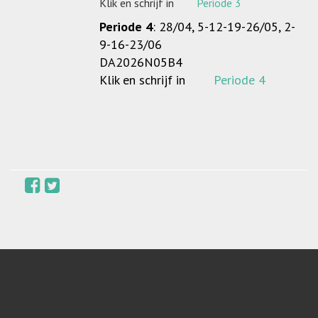
Klik en schrijf in
Periode 3
Periode 4
: 28/04, 5-12-19-26/05, 2-
9-16-23/06
DA2026N05B4
Klik en schrijf in
Periode 4