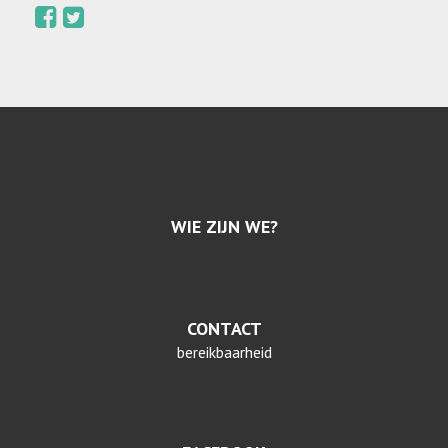
WIE ZIJN WE?
CONTACT
bereikbaarheid