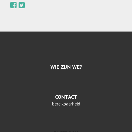
WIE ZIJN WE?
CONTACT
bereikbaarheid