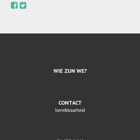
WIE ZIJN WE?
CONTACT
bereikbaarheid