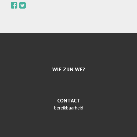
WIE ZIJN WE?
CONTACT
bereikbaarheid