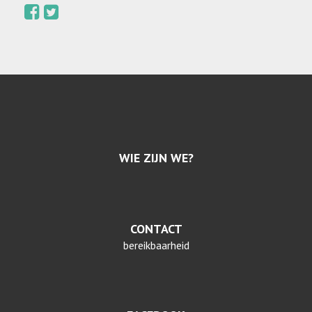
WIE ZIJN WE?
CONTACT
bereikbaarheid