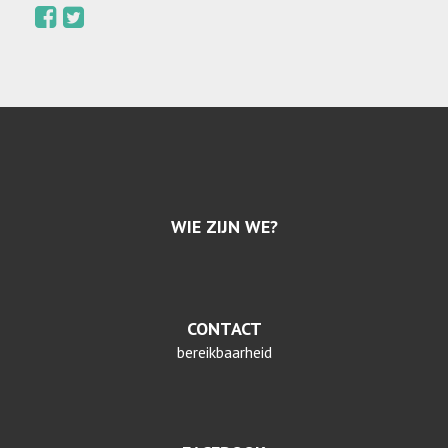
WIE ZIJN WE?
CONTACT
bereikbaarheid