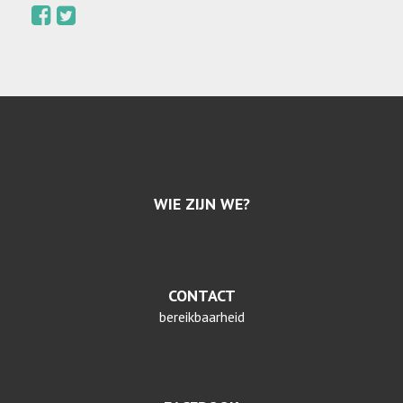
WIE ZIJN WE?
CONTACT
bereikbaarheid