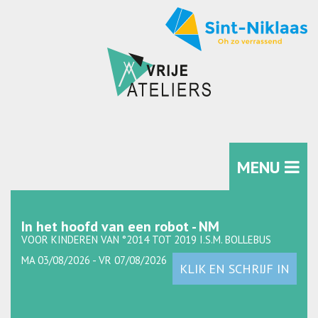
MENU
In het hoofd van een robot - NM
VOOR KINDEREN VAN °2014 TOT 2019 I.S.M. BOLLEBUS
MA 03/08/2026 - VR 07/08/2026
KLIK EN SCHRIJF IN