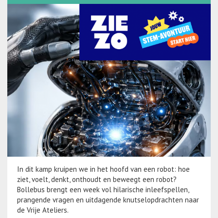
In dit kamp kruipen we in het hoofd van een robot: hoe
ziet, voelt, denkt, onthoudt en beweegt een robot?
Bollebus brengt een week vol hilarische inleefspellen,
prangende vragen en uitdagende knutselopdrachten naar
de Vrije Ateliers.