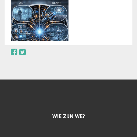
WIE ZIJN WE?