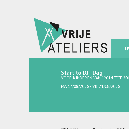
O
Start to DJ - Dag
VOOR KINDEREN VAN °2014 TOT 201
MA 17/08/2026 - VR 21/08/2026