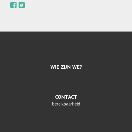
WIE ZIJN WE?
CONTACT
bereikbaarheid