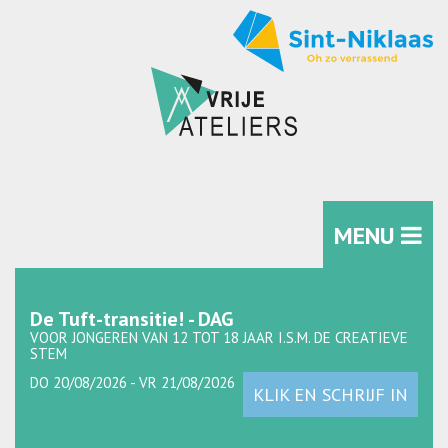
MENU
De Tuft-transitie! - DAG
VOOR JONGEREN VAN 12 TOT 18 JAAR I.S.M. DE CREATIEVE
STEM
DO 20/08/2026 - VR 21/08/2026
KLIK EN SCHRIJF IN