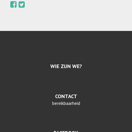
WIE ZIJN WE?
CONTACT
bereikbaarheid