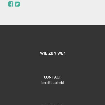
WIE ZIJN WE?
CONTACT
bereikbaarheid