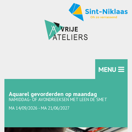
MENU
Aquarel gevorderden op maandag
NAMIDDAG- OF AVONDREEKSEN MET LEEN DE SMET
MA 14/09/2026 - MA 21/06/2027