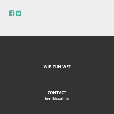
WIE ZIJN WE?
CONTACT
bereikbaarheid