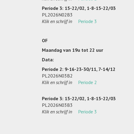
Periode 3: 15-22/02, 1-8-15-22/03
PL2026N02B3
Klik en schrijf in
Periode 3
OF
Maandag van 19u tot 22 uur
Data:
Periode 2: 9-16-23-30/11, 7-14/12
PL2026N03B2
Klik en schrijf in
Periode 2
Periode 3: 15-22/02, 1-8-15-22/03
PL2026N03B3
Klik en schrijf in
Periode 3