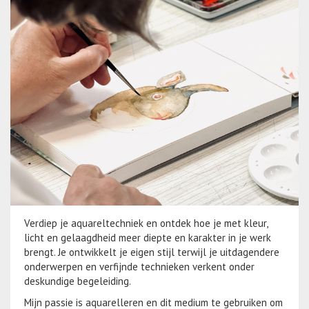
Verdiep je aquareltechniek en ontdek hoe je met kleur,
licht en gelaagdheid meer diepte en karakter in je werk
brengt. Je ontwikkelt je eigen stijl terwijl je uitdagendere
onderwerpen en verfijnde technieken verkent onder
deskundige begeleiding.
Mijn passie is aquarelleren en dit medium te gebruiken om