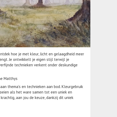
ntdek hoe je met kleur, licht en gelaagdheid meer
ngt. Je ontwikkelt je eigen stijl terwijl je
erfijnde technieken verkent onder deskundige
ne Matthys
e aan thema's en technieken aan bod. Kleurgebruik
oeien als het ware samen tot een uniek en
 krachtig, aan jou de keuze, dankzij dit uniek