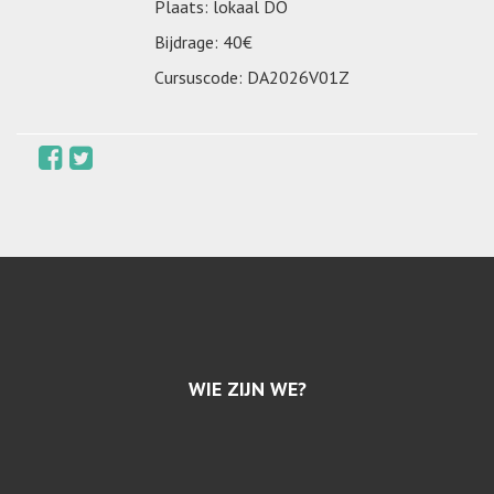
Plaats: lokaal DO
Bijdrage: 40€
Cursuscode: DA2026V01Z
WIE ZIJN WE?