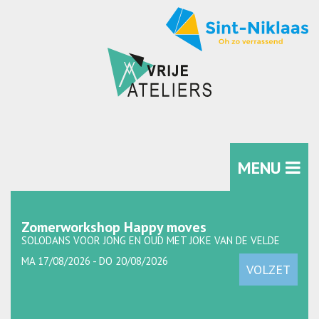
MENU
Zomerworkshop Happy moves
SOLODANS VOOR JONG EN OUD MET JOKE VAN DE VELDE
MA 17/08/2026 - DO 20/08/2026
VOLZET