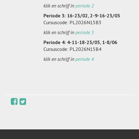
klik en schrijf in
periode 2
Periode 3: 16-23/02, 2-9-16-23/03
Cursuscode: PL2026N15B3
klik en schrijf in
periode 3
Periode 4: 4-11-18-25/05, 1-8/06
Cursuscode: PL2026N15B4
klik en schrijf in
periode 4