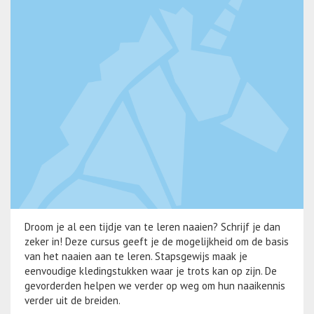
Droom je al een tijdje van te leren naaien? Schrijf je dan
zeker in! Deze cursus geeft je de mogelijkheid om de basis
van het naaien aan te leren. Stapsgewijs maak je
eenvoudige kledingstukken waar je trots kan op zijn. De
gevorderden helpen we verder op weg om hun naaikennis
verder uit de breiden.