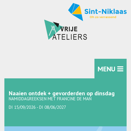
MENU
Naaien ontdek + gevorderden op dinsdag
NAMIDDAGREEKSEN MET FRANCINE DE MAN
DI 15/09/2026 - DI 08/06/2027