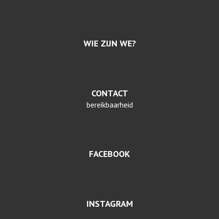
WIE ZIJN WE?
CONTACT
bereikbaarheid
FACEBOOK
INSTAGRAM