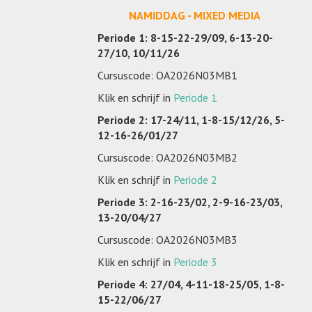
NAMIDDAG - MIXED MEDIA
Periode 1: 8-15-22-29/09, 6-13-20-
27/10, 10/11/26
Cursuscode: OA2026N03MB1
Klik en schrijf in
Periode 1
Periode 2: 17-24/11, 1-8-15/12/26, 5-
12-16-26/01/27
Cursuscode: OA2026N03MB2
Klik en schrijf in
Periode 2
Periode 3: 2-16-23/02, 2-9-16-23/03,
13-20/04/27
Cursuscode: OA2026N03MB3
Klik en schrijf in
Periode 3
Periode 4: 27/04, 4-11-18-25/05, 1-8-
15-22/06/27