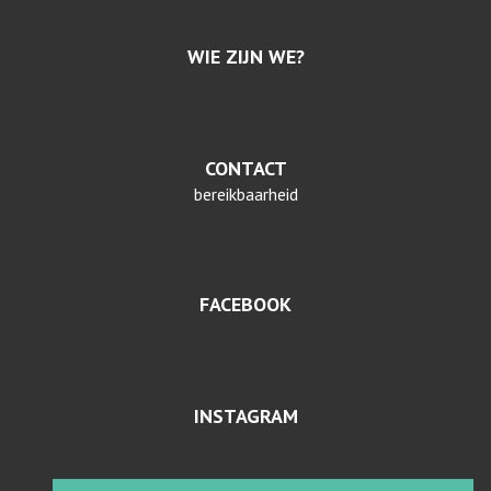
WIE ZIJN WE?
CONTACT
bereikbaarheid
FACEBOOK
INSTAGRAM