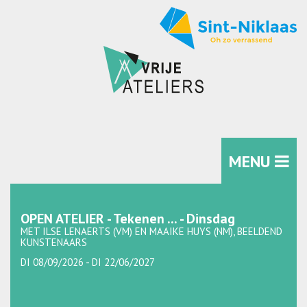
MENU
OPEN ATELIER - Tekenen ... - Dinsdag
MET ILSE LENAERTS (VM) EN MAAIKE HUYS (NM), BEELDEND
KUNSTENAARS
DI 08/09/2026 - DI 22/06/2027