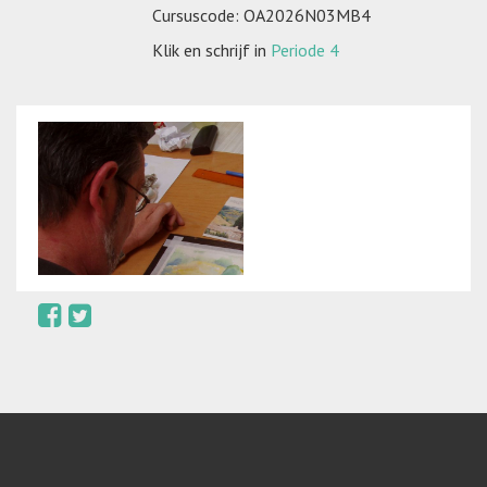
Cursuscode: OA2026N03MB4
Klik en schrijf in
Periode 4