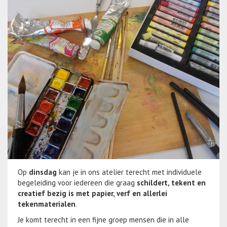
Op
dinsdag
kan je in ons atelier terecht met individuele
begeleiding voor iedereen die graag
schildert, tekent en
creatief bezig is met papier, verf en allerlei
tekenmaterialen
.
Je komt terecht in een fijne groep mensen die in alle