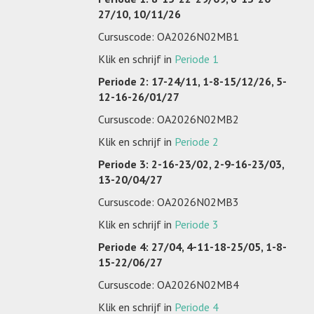
27/10, 10/11/26
Cursuscode: OA2026N02MB1
Klik en schrijf in
Periode 1
Periode 2: 17-24/11, 1-8-15/12/26, 5-
12-16-26/01/27
Cursuscode: OA2026N02MB2
Klik en schrijf in
Periode 2
Periode 3: 2-16-23/02, 2-9-16-23/03,
13-20/04/27
Cursuscode: OA2026N02MB3
Klik en schrijf in
Periode 3
Periode 4: 27/04, 4-11-18-25/05, 1-8-
15-22/06/27
Cursuscode: OA2026N02MB4
Klik en schrijf in
Periode 4