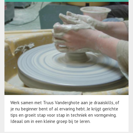
Werk samen met Truus Vanderghote aan je draaiskills, of
je nu beginner bent of al ervaring hebt. Je krijgt gerichte
tips en groeit stap voor stap in techniek en vormgeving.
Ideaal om in een kleine groep bij te leren.