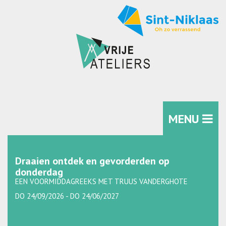
MENU
Draaien ontdek en gevorderden op
donderdag
EEN VOORMIDDAGREEKS MET TRUUS VANDERGHOTE
DO 24/09/2026 - DO 24/06/2027