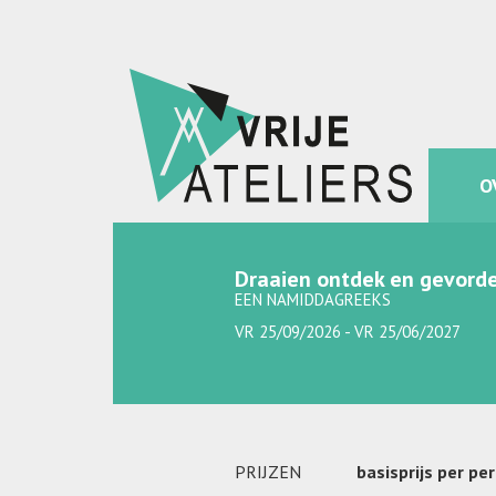
O
Draaien ontdek en gevorde
EEN NAMIDDAGREEKS
VR 25/09/2026 - VR 25/06/2027
PRIJZEN
basisprijs per pe