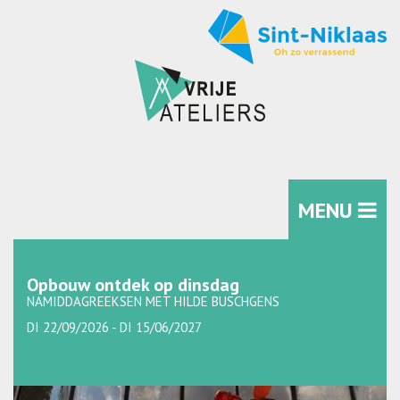
MENU
Opbouw ontdek op dinsdag
NAMIDDAGREEKSEN MET HILDE BUSCHGENS
DI 22/09/2026 - DI 15/06/2027