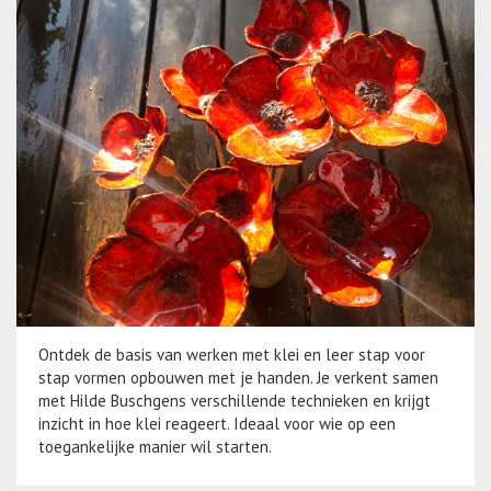
Ontdek de basis van werken met klei en leer stap voor
stap vormen opbouwen met je handen. Je verkent samen
met Hilde Buschgens verschillende technieken en krijgt
inzicht in hoe klei reageert. Ideaal voor wie op een
toegankelijke manier wil starten.