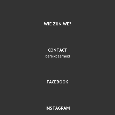
WIE ZIJN WE?
CONTACT
bereikbaarheid
FACEBOOK
INSTAGRAM