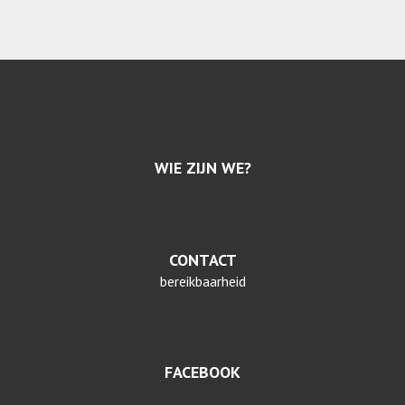
WIE ZIJN WE?
CONTACT
bereikbaarheid
FACEBOOK