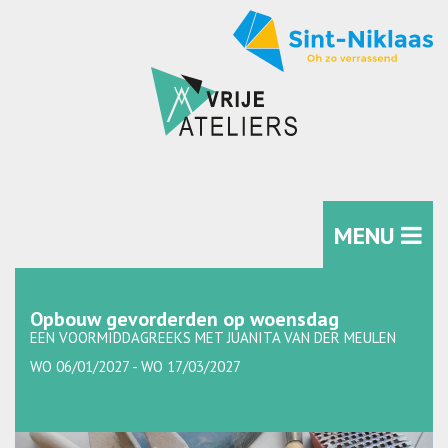
MENU
Opbouw gevorderden op woensdag
EEN VOORMIDDAGREEKS MET JUANITA VAN DER MEULEN
WO 06/01/2027 - WO 17/03/2027