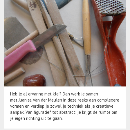
Heb je al ervaring met klei? Dan werk je samen
met Juanita Van der Meulen in deze reeks aan complexere
vormen en verdiep je zowel je techniek als je creatieve
aanpak. Van figuratief tot abstract: je krijgt de ruimte om
je eigen richting uit te gaan.