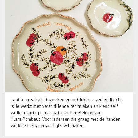
Laat je creativiteit spreken en ontdek hoe veelzijdig klei
is. Je werkt met verschillende technieken en kiest zelf
welke richting je uitgaat, met begeleiding van
Klara Rombaut. Voor iedereen die graag met de handen
werkt en iets persoonlijks wil maken.