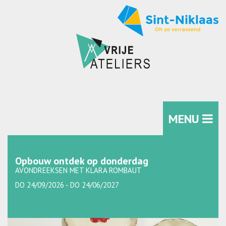
MENU
Opbouw ontdek op donderdag
AVONDREEKSEN MET KLARA ROMBAUT
DO 24/09/2026 - DO 24/06/2027