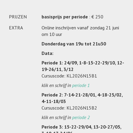
PRIJZEN
basisprijs per periode
: € 250
EXTRA
Online inschrijven vanaf zondag 21 juni
om 10 uur
Donderdag van 19u tot 21u30
Data:
Periode 1: 24/09, 1-8-15-22-29/10, 12-
19-26/11, 3/12
Cursuscode: KL2026N15B1
klik en schrijf in
periode 1
Periode 2: 7-14-21-28/01, 4-18-25/02,
4-11-18/03
Cursuscode: KL2026N15B2
klik en schrijf in
periode 2
Periode 3: 15-22-29/04, 13-20-27/05,