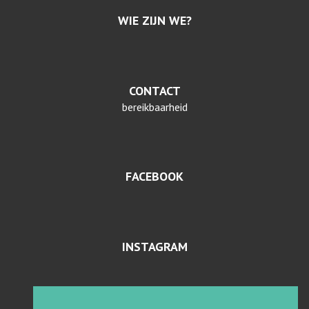
WIE ZIJN WE?
CONTACT
bereikbaarheid
FACEBOOK
INSTAGRAM