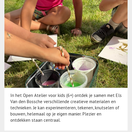
In het Open Atelier voor kids (6+) ontdek je samen met Els
Van den Bossche verschillende creatieve materialen en
technieken. Je kan experimenteren, tekenen, knutselen of
bouwen, helemaal op je eigen manier. Plezier en
ontdekken staan centraal.