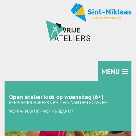
MENU
Open atelier kids op woensdag (6+)
EEN NAMIDDAGREEKS MET ELS VAN DEN BOSSCHE
WO 09/09/2026 - WO 23/06/2027