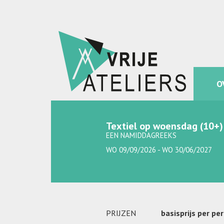
O
Textiel op woensdag (10+)
EEN NAMIDDAGREEKS
WO 09/09/2026 - WO 30/06/2027
PRIJZEN
basisprijs per pe