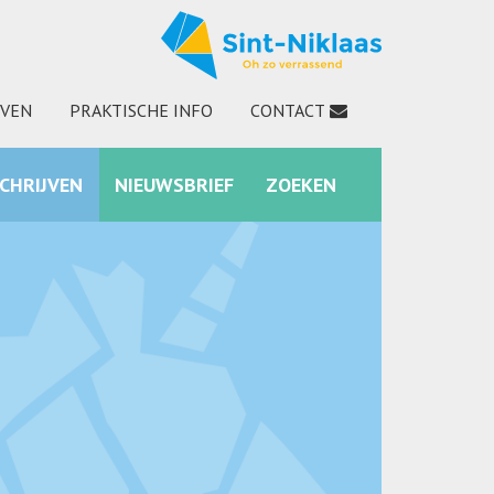
JVEN
PRAKTISCHE INFO
CONTACT
SCHRIJVEN
NIEUWSBRIEF
ZOEKEN
INSTAGRAM
ZOEKEN