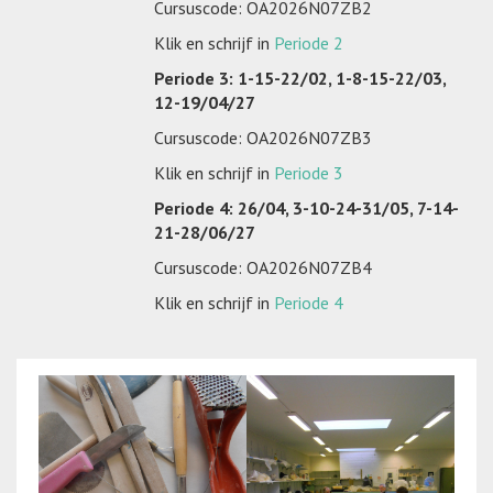
Cursuscode: OA2026N07ZB2
Klik en schrijf in
Periode 2
Periode 3:
1-15-22/02, 1-8-15-22/03,
12-19/04/27
Cursuscode: OA2026N07ZB3
Klik en schrijf in
Periode 3
Periode 4:
26/04, 3-10-24-31/05, 7-14-
21-28/06/27
Cursuscode: OA2026N07ZB4
Klik en schrijf in
Periode 4