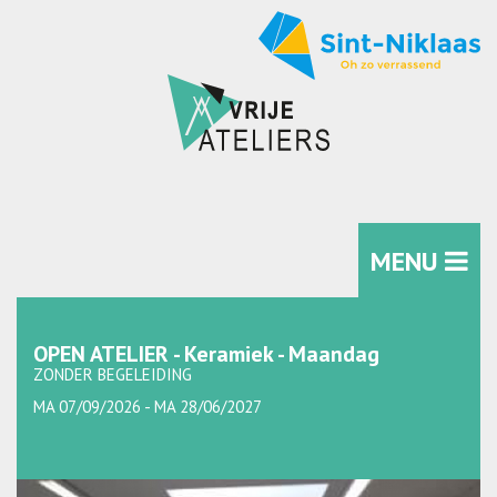
MENU
OPEN ATELIER - Keramiek - Maandag
ZONDER BEGELEIDING
MA 07/09/2026 - MA 28/06/2027