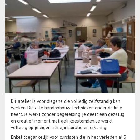
Dit atelier is voor diegene die volledig zelfstandig kan
werken. Die alle handopbouw technieken onder de knie
heeft. Je werkt zonder begeleiding, je deelt een gezellig
en creatief moment met gelijkgestemden. Je werkt
volledig op je eigen ritme, inspiratie en ervaring.
Enkel toegankelijk voor cursisten die in het verleden al 3